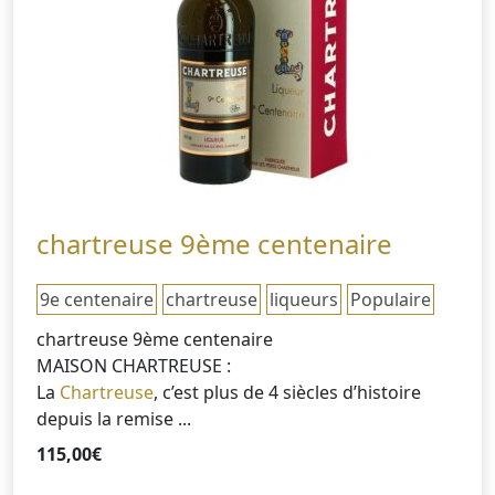
chartreuse 9ème centenaire
9e centenaire
chartreuse
liqueurs
Populaire
chartreuse 9ème centenaire
MAISON CHARTREUSE :
La
Chartreuse
, c’est plus de 4 siècles d’histoire
depuis la remise ...
115,00
€