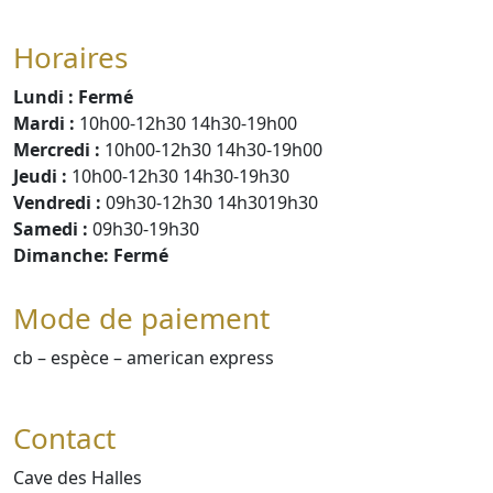
Horaires
Lundi : Fermé
Mardi :
10h00-12h30 14h30-19h00
Mercredi :
10h00-12h30 14h30-19h00
Jeudi :
10h00-12h30 14h30-19h30
Vendredi :
09h30-12h30 14h3019h30
Samedi :
09h30-19h30
Dimanche: Fermé
Mode de paiement
cb – espèce – american express
Contact
Cave des Halles