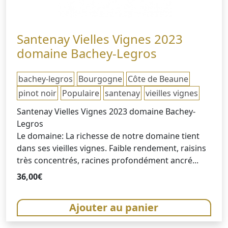
Santenay Vielles Vignes 2023
domaine Bachey-Legros
bachey-legros
Bourgogne
Côte de Beaune
pinot noir
Populaire
santenay
vieilles vignes
Santenay Vielles Vignes 2023 domaine Bachey-
Legros
Le domaine: La richesse de notre domaine tient
dans ses vieilles vignes. Faible rendement, raisins
très concentrés, racines profondément ancré...
36,00
€
Ajouter au panier