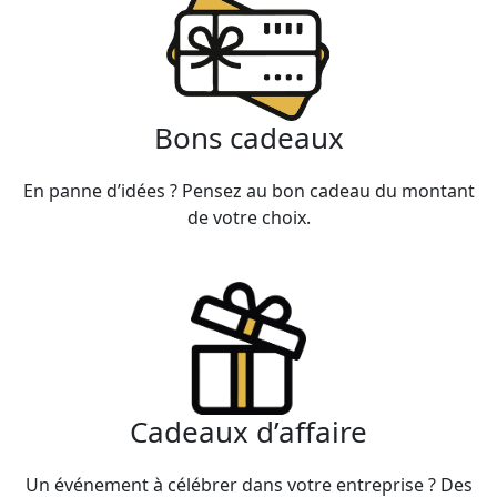
Bons cadeaux
En panne d’idées ? Pensez au bon cadeau du montant
de votre choix.
Cadeaux d’affaire
Un événement à célébrer dans votre entreprise ? Des