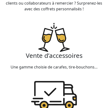
clients ou collaborateurs à remercier ? Surprenez-les
avec des coffrets personnalisés !
Vente d’accessoires
Une gamme choisie de carafes, tire-bouchons…