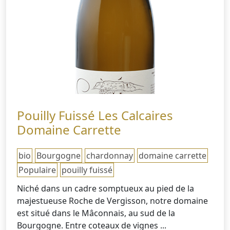
Pouilly Fuissé Les Calcaires
Domaine Carrette
bio
Bourgogne
chardonnay
domaine carrette
Populaire
pouilly fuissé
Niché dans un cadre somptueux au pied de la
majestueuse Roche de Vergisson, notre domaine
est situé dans le Mâconnais, au sud de la
Bourgogne. Entre coteaux de vignes ...