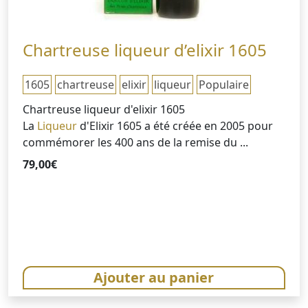
Chartreuse liqueur d’elixir 1605
1605
chartreuse
elixir
liqueur
Populaire
Chartreuse liqueur d'elixir 1605
La
Liqueur
d'Elixir 1605 a été créée en 2005 pour
commémorer les 400 ans de la remise du ...
79,00
€
Ajouter au panier