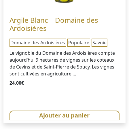
Argile Blanc – Domaine des
Ardoisières
Domaine des Ardoisières
Populaire
Savoie
Le vignoble du Domaine des Ardoisières compte
aujourd’hui 9 hectares de vignes sur les coteaux
de Cevins et de Saint-Pierre de Soucy. Les vignes
sont cultivées en agriculture ...
24,00
€
Ajouter au panier