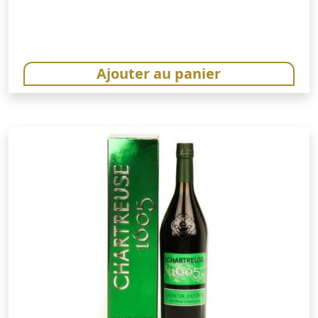
Ajouter au panier