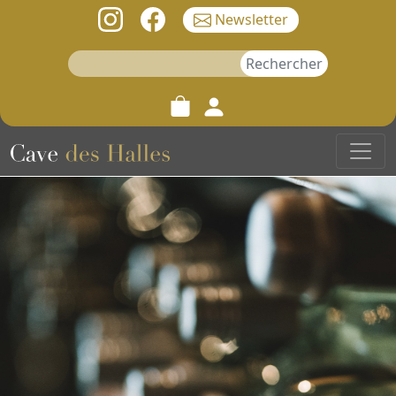
Newsletter
Rechercher :