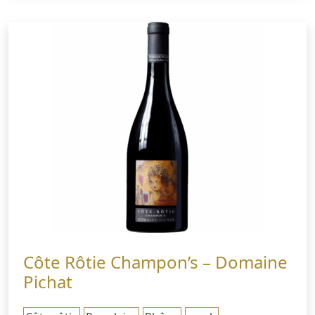
Côte Rôtie Champon’s – Domaine
Pichat