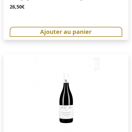
26,50
€
Ajouter au panier