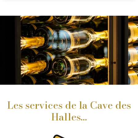
Les services de la Cave des
Halles…