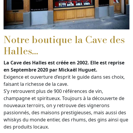
Notre boutique la Cave des
Halles…
La Cave des Halles est créée en 2002. Elle est reprise
en Septembre 2020 par Mickaël Huguet.
Exigence et ouverture d’esprit le guide dans ses choix,
faisant la richesse de la cave.
S’y retrouvent plus de 900 références de vin,
champagne et spiritueux. Toujours à la découverte de
nouveaux terroirs, on y retrouve des vignerons
passionnés, des maisons prestigieuses, mais aussi des
whiskys du monde entier, des rhums, des gins ainsi que
des produits locaux.