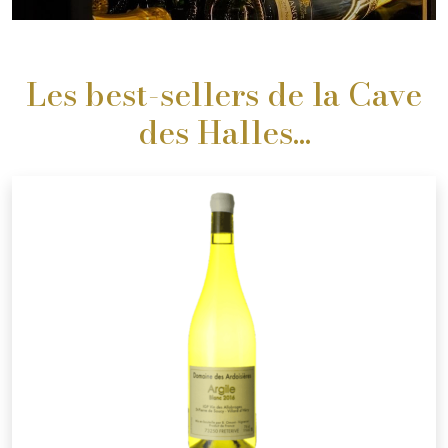
Les best-sellers de la Cave
des Halles...