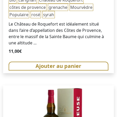
côtes de provence
grenache
Mourvèdre
Populaire
rosé
syrah
Le Château de Roquefort est idéalement situé
dans l’aire d’appellation des Côtes de Provence,
entre le massif de la Sainte Baume qui culmine à
une altitude ...
11,00
€
Ajouter au panier