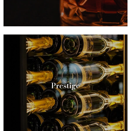
Prestige