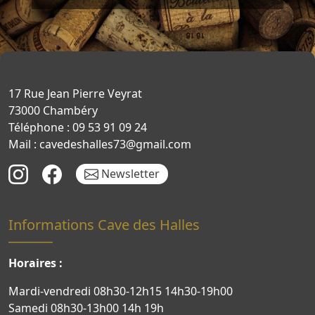
17 Rue Jean Pierre Veyrat
73000 Chambéry
Téléphone : 09 53 91 09 24
Mail : cavedeshalles73@gmail.com
Newsletter
Informations Cave des Halles
Horaires :
Mardi-vendredi 08h30-12h15 14h30-19h00
Samedi 08h30-13h00 14h 19h