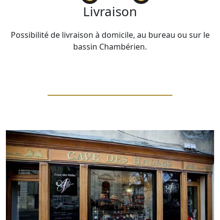
Livraison
Possibilité de livraison à domicile, au bureau ou sur le
bassin Chambérien.