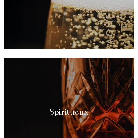
Spiritueux