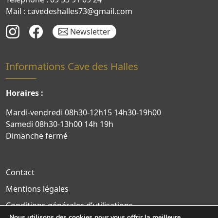
Mail : cavedeshalles73@gmail.com
Newsletter
Informations Cave des Halles
Horaires :
Mardi-vendredi 08h30-12h15 14h30-19h00
Samedi 08h30-13h00 14h 19h
Dimanche fermé
Contact
Mentions légales
Conditions générales d’utilisations
Nous utilisons des cookies pour vous offrir la meilleure