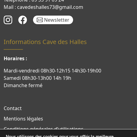
Mail : cavedeshalles73@gmail.com
Newsletter
Informations Cave des Halles
Horaires :
Mardi-vendredi 08h30-12h15 14h30-19h00
Samedi 08h30-13h00 14h 19h
Dimanche fermé
Contact
Mentions légales
Conditions générales d’utilisations
Nous utilisons des cookies pour vous offrir la meilleure