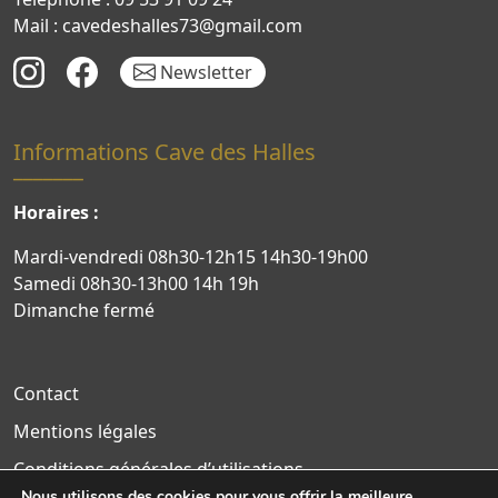
Mail : cavedeshalles73@gmail.com
Newsletter
Informations Cave des Halles
Horaires :
Mardi-vendredi 08h30-12h15 14h30-19h00
Samedi 08h30-13h00 14h 19h
Dimanche fermé
Contact
Mentions légales
Conditions générales d’utilisations
Nous utilisons des cookies pour vous offrir la meilleure