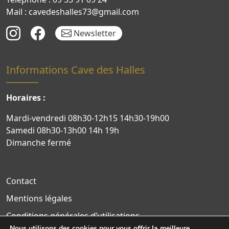
Mail : cavedeshalles73@gmail.com
Newsletter
Informations Cave des Halles
Horaires :
Mardi-vendredi 08h30-12h15 14h30-19h00
Samedi 08h30-13h00 14h 19h
Dimanche fermé
Contact
Mentions légales
Conditions générales d’utilisations
Nous utilisons des cookies pour vous offrir la meilleure