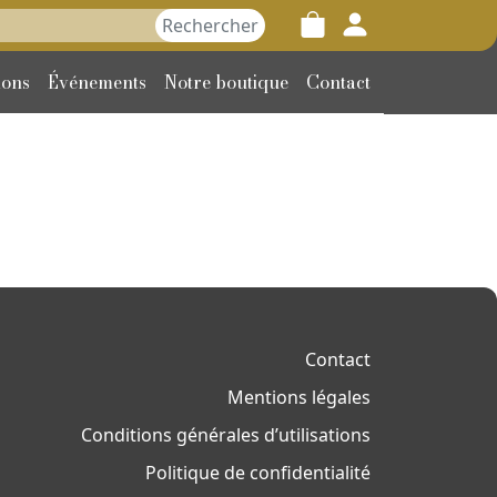
her :
ions
Événements
Notre boutique
Contact
Contact
Mentions légales
Conditions générales d’utilisations
Politique de confidentialité