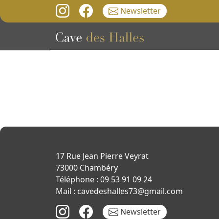
Newsletter
17 Rue Jean Pierre Veyrat
73000 Chambéry
Téléphone : 09 53 91 09 24
Mail : cavedeshalles73@gmail.com
Newsletter