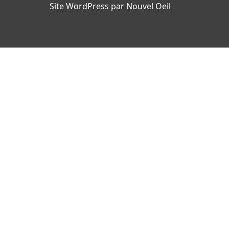
Site WordPress par Nouvel Oeil