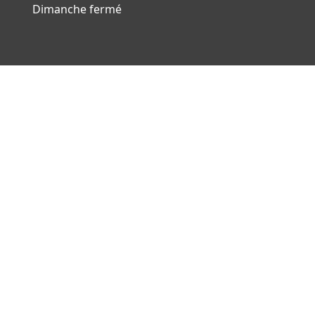
Dimanche fermé