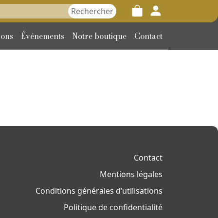
her :
ions
Événements
Notre boutique
Contact
Contact
Mentions légales
Conditions générales d’utilisations
Politique de confidentialité