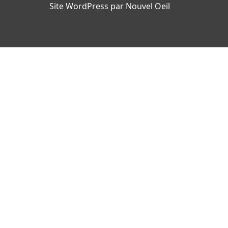
Site WordPress par Nouvel Oeil