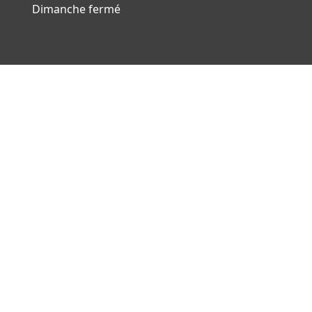
Dimanche fermé