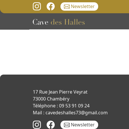
Newsletter
17 Rue Jean Pierre Veyrat
73000 Chambéry
Téléphone : 09 53 91 09 24
Mail : cavedeshalles73@gmail.com
Newsletter