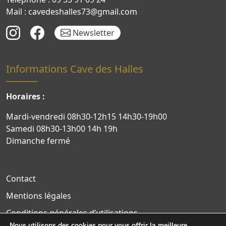
Mail : cavedeshalles73@gmail.com
Newsletter
Informations Cave des Halles
Horaires :
Mardi-vendredi 08h30-12h15 14h30-19h00
Samedi 08h30-13h00 14h 19h
Dimanche fermé
Contact
Mentions légales
Conditions générales d’utilisations
Nous utilisons des cookies pour vous offrir la meilleure