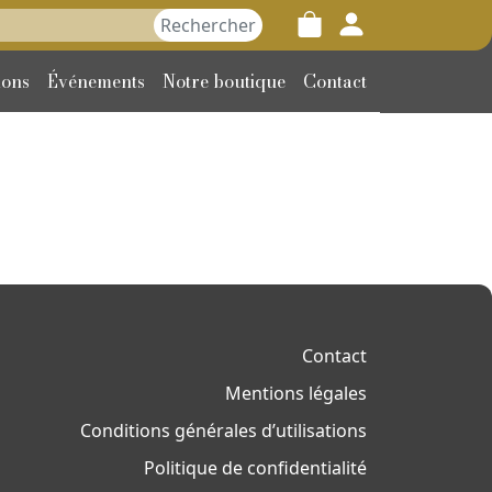
her :
ions
Événements
Notre boutique
Contact
Contact
Mentions légales
Conditions générales d’utilisations
Politique de confidentialité