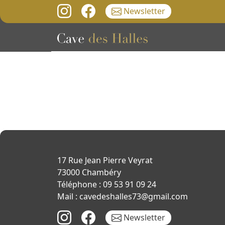
Newsletter
17 Rue Jean Pierre Veyrat
73000 Chambéry
Téléphone : 09 53 91 09 24
Mail : cavedeshalles73@gmail.com
Newsletter