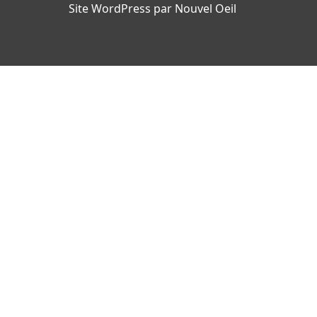
Site WordPress par Nouvel Oeil