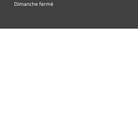
Dimanche fermé