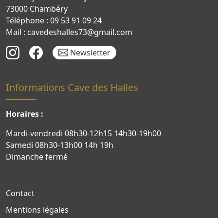
73000 Chambéry
Téléphone : 09 53 91 09 24
Mail : cavedeshalles73@gmail.com
Newsletter
Informations Cave des Halles
Horaires :
Mardi-vendredi 08h30-12h15 14h30-19h00
Samedi 08h30-13h00 14h 19h
Dimanche fermé
Contact
Mentions légales