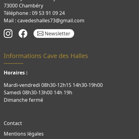
73000 Chambéry
Téléphone : 09 53 91 09 24
Mail : cavedeshalles73@gmail.com
Newsletter
Informations Cave des Halles
Horaires :
Mardi-vendredi 08h30-12h15 14h30-19h00
Samedi 08h30-13h00 14h 19h
Dimanche fermé
Contact
Mentions légales