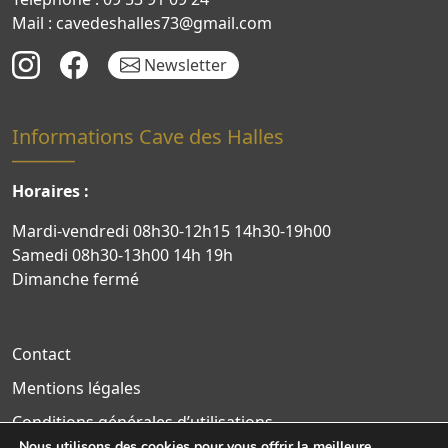
Mail : cavedeshalles73@gmail.com
Newsletter
Informations Cave des Halles
Horaires :
Mardi-vendredi 08h30-12h15 14h30-19h00
Samedi 08h30-13h00 14h 19h
Dimanche fermé
Contact
Mentions légales
Conditions générales d’utilisations
Nous utilisons des cookies pour vous offrir la meilleure