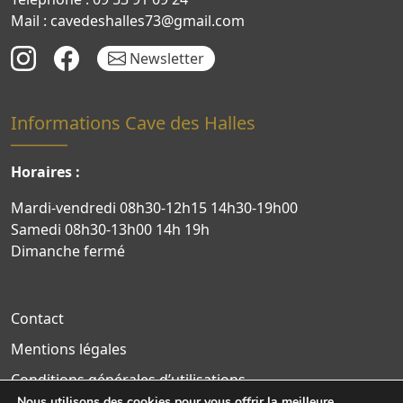
Mail : cavedeshalles73@gmail.com
Newsletter
Informations Cave des Halles
Horaires :
Mardi-vendredi 08h30-12h15 14h30-19h00
Samedi 08h30-13h00 14h 19h
Dimanche fermé
Contact
Mentions légales
Conditions générales d’utilisations
Nous utilisons des cookies pour vous offrir la meilleure