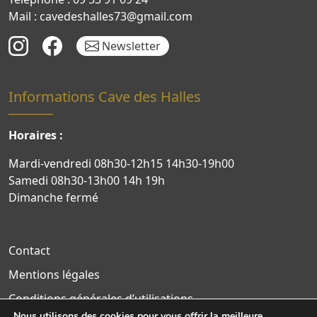
Mail : cavedeshalles73@gmail.com
Newsletter
Informations Cave des Halles
Horaires :
Mardi-vendredi 08h30-12h15 14h30-19h00
Samedi 08h30-13h00 14h 19h
Dimanche fermé
Contact
Mentions légales
Conditions générales d’utilisations
Nous utilisons des cookies pour vous offrir la meilleure