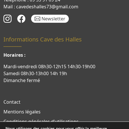
Mail : cavedeshalles73@gmail.com
Newsletter
Informations Cave des Halles
Horaires :
Mardi-vendredi 08h30-12h15 14h30-19h00
Samedi 08h30-13h00 14h 19h
Dimanche fermé
Contact
Mentions légales
Conditions générales d’utilisations
Nous utilisons des cookies pour vous offrir la meilleure