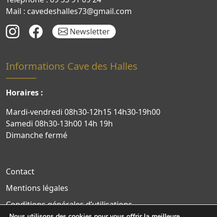
Mail : cavedeshalles73@gmail.com
Newsletter
Informations Cave des Halles
Horaires :
Mardi-vendredi 08h30-12h15 14h30-19h00
Samedi 08h30-13h00 14h 19h
Dimanche fermé
Contact
Mentions légales
Conditions générales d’utilisations
Nous utilisons des cookies pour vous offrir la meilleure