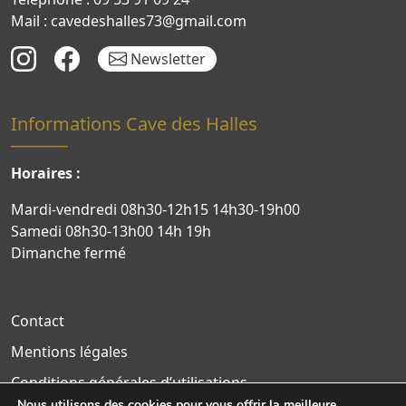
Mail : cavedeshalles73@gmail.com
Newsletter
Informations Cave des Halles
Horaires :
Mardi-vendredi 08h30-12h15 14h30-19h00
Samedi 08h30-13h00 14h 19h
Dimanche fermé
Contact
Mentions légales
Conditions générales d’utilisations
Nous utilisons des cookies pour vous offrir la meilleure