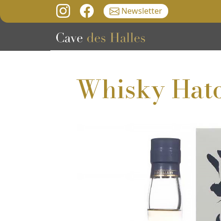
Newsletter
Whisky Hato