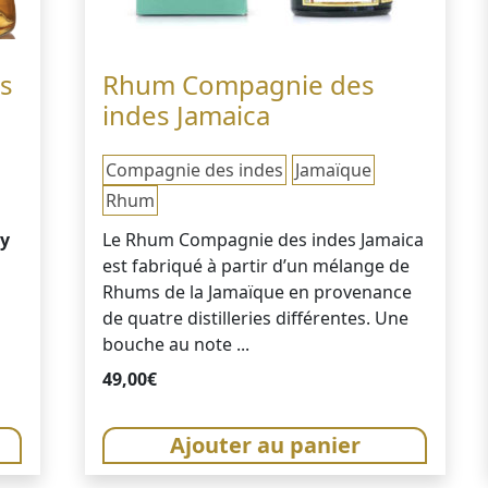
s
Rhum Compagnie des
indes Jamaica
Compagnie des indes
Jamaïque
Rhum
ry
Le Rhum Compagnie des indes Jamaica
est fabriqué à partir d’un mélange de
Rhums de la Jamaïque en provenance
de quatre distilleries différentes. Une
bouche au note ...
49,00
€
Ajouter au panier