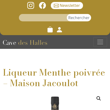
Newsletter
Rechercher :
Liqueur Menthe poivrée
– Maison Jacoulot