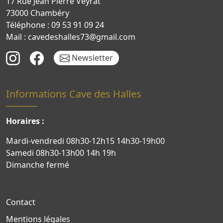
17 Rue Jean Pierre Veyrat
73000 Chambéry
Téléphone : 09 53 91 09 24
Mail : cavedeshalles73@gmail.com
Newsletter
Informations Cave des Halles
Horaires :
Mardi-vendredi 08h30-12h15 14h30-19h00
Samedi 08h30-13h00 14h 19h
Dimanche fermé
Contact
Mentions légales