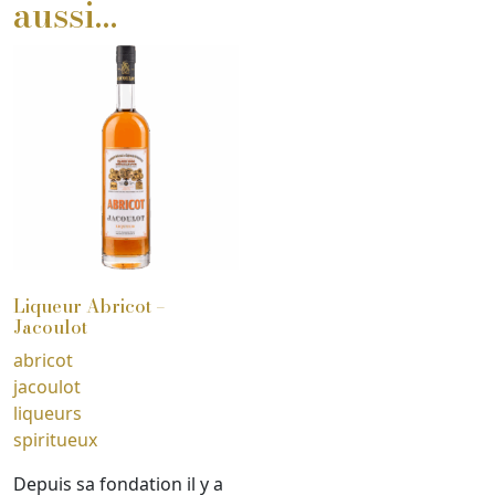
aussi…
Liqueur Abricot –
Jacoulot
abricot
jacoulot
liqueurs
spiritueux
Depuis sa fondation il y a