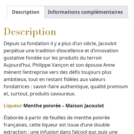
-
Maison
Description
Informations complémentaires
Jacoulot
Description
Depuis sa fondation il y a plus d’un siècle, Jacoulot
perpétue une tradition d’excellence et d’innovation
gustative fondée sur les produits du terroir.
Aujourd’hui, Philippe Vançon et son épouse Anne
mènent l’entreprise vers des défis toujours plus
ambitieux, tout en restant fidèles aux valeurs
fondatrices : savoir-faire authentique, qualité premium
et, surtout, produits savoureux.
Liqueur
Menthe poivrée – Maison Jacoulot
Élaborée à partir de feuilles de menthe poivrée
françaises, cette liqueur est issue d’une double
extraction : une infusion dans l’alcool pur, puis une