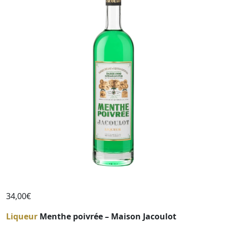
34,00
€
Liqueur
Menthe poivrée – Maison Jacoulot