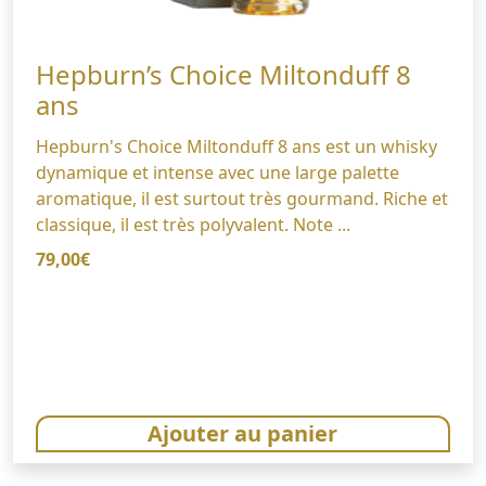
Hepburn’s Choice Miltonduff 8
ans
Hepburn's Choice Miltonduff 8 ans est un whisky
dynamique et intense avec une large palette
aromatique, il est surtout très gourmand. Riche et
classique, il est très polyvalent. Note ...
79,00
€
Ajouter au panier