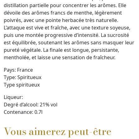
distillation partielle pour concentrer les arômes. Elle
dévoile des arômes francs de menthe, légèrement
poivrés, avec une pointe herbacée très naturelle.
L’attaque est vive et fraîche, avec une texture soyeuse,
puis une montée progressive d’intensité. La sucrosité
est équilibrée, soutenant les arômes sans masquer leur
pureté végétale. La finale est longue, persistante,
mentholée, et laisse une sensation de fraîcheur.
Pays:
France
Type:
Spiritueux
Type spiritueux
Liqueur:
Degré d’alcool:
21
% vol
Contenance:
0.7
l
Vous aimerez peut-être