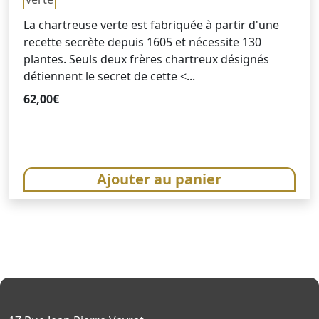
La chartreuse verte est fabriquée à partir d'une
recette secrète depuis 1605 et nécessite 130
plantes. Seuls deux frères chartreux désignés
détiennent le secret de cette <...
62,00
€
Ajouter au panier