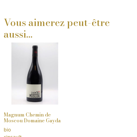
Vous aimerez peut-être
aussi…
Magnum Chemin de
Moscou Domaine Gayda
bio