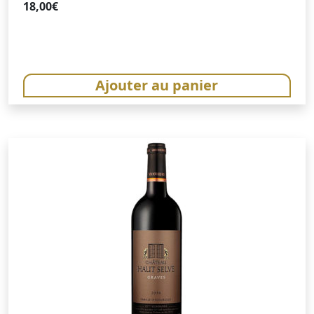
18,00
€
Ajouter au panier