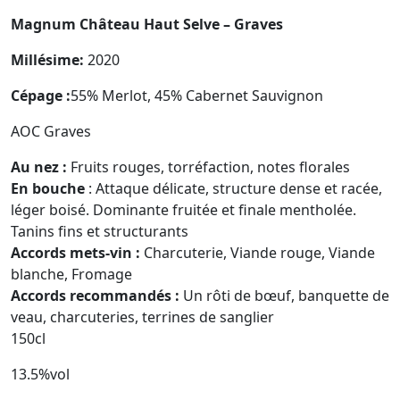
Magnum Château Haut Selve – Graves
Millésime:
2020
Cépage :
55% Merlot, 45% Cabernet Sauvignon
AOC Graves
Au nez :
Fruits rouges, torréfaction, notes florales
En bouche
: Attaque délicate, structure dense et racée,
léger boisé. Dominante fruitée et finale mentholée.
Tanins fins et structurants
Accords mets-vin :
Charcuterie, Viande rouge, Viande
blanche, Fromage
Accords recommandés :
Un rôti de bœuf, banquette de
veau, charcuteries, terrines de sanglier
150cl
13.5%vol