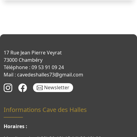
17 Rue Jean Pierre Veyrat
73000 Chambéry
Téléphone : 09 53 91 09 24
Mail : cavedeshalles73@gmail.com
Newsletter
Informations Cave des Halles
Horaires :