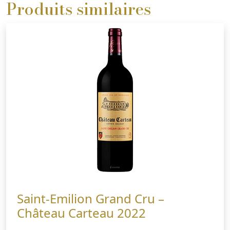
Produits similaires
Saint-Emilion Grand Cru –
Château Carteau 2022