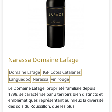
Narassa Domaine Lafage
Domaine Lafage
IGP Côtes Catalanes
Languedoc
Narassa
vin rouge
Le Domaine Lafage, propriété familiale depuis
1798, se caractérise par 3 terroirs bien distincts et
emblématiques représentant au mieux la diversité
des sols du Roussillon, que les plus ...