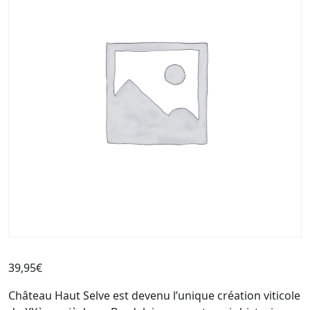
39,95
€
Château Haut Selve est devenu l’unique création viticole