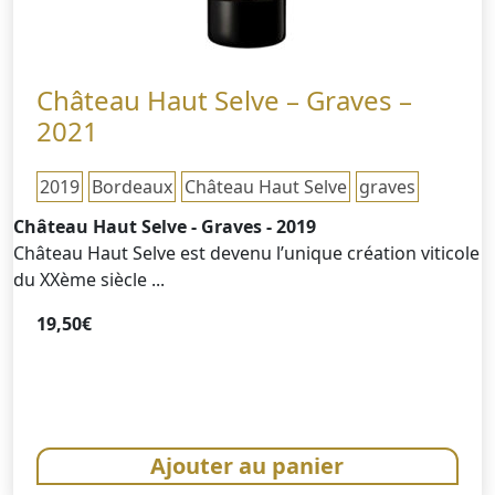
Château Haut Selve – Graves –
2021
2019
Bordeaux
Château Haut Selve
graves
Château Haut Selve - Graves - 2019
Château Haut Selve est devenu l’unique création viticole
du XXème siècle ...
19,50
€
Ajouter au panier