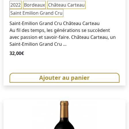
2022
Bordeaux
Château Carteau
Saint Emilion Grand Cru
Saint-Emilion Grand Cru Château Carteau
Au fil des temps, les générations se succèdent
avec passion et savoir-faire. Château Carteau, un
Saint-Emilion Grand Cru ...
32,00
€
Ajouter au panier