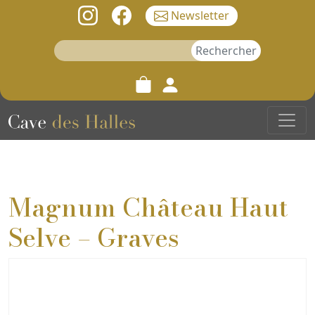
Newsletter
Rechercher :
Magnum Château Haut
Selve – Graves