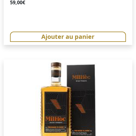
59,00
€
Ajouter au panier