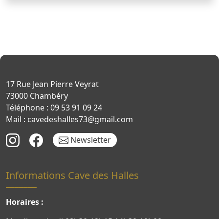
17 Rue Jean Pierre Veyrat
73000 Chambéry
Téléphone : 09 53 91 09 24
Mail : cavedeshalles73@gmail.com
Newsletter
Informations Cave des Halles
Horaires :