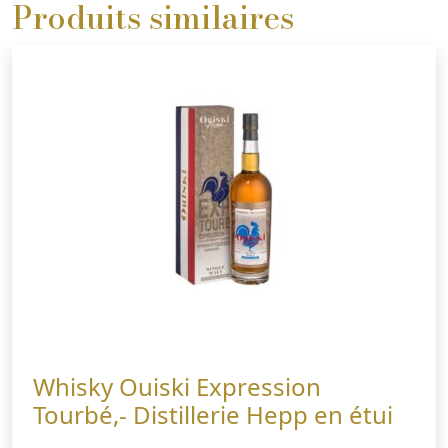
Produits similaires
Whisky Ouiski Expression
Tourbé,- Distillerie Hepp en étui