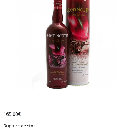
165,00
€
Rupture de stock