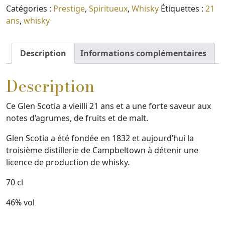
Catégories :
Prestige
,
Spiritueux
,
Whisky
Étiquettes :
21
ans
,
whisky
Description
Informations complémentaires
Description
Ce Glen Scotia a vieilli 21 ans et a une forte saveur aux
notes d’agrumes, de fruits et de malt.
Glen Scotia a été fondée en 1832 et aujourd’hui la
troisième distillerie de Campbeltown à détenir une
licence de production de whisky.
70 cl
46% vol