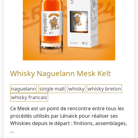
Whisky Naguelann Mesk Kelt
naguelann
single malt
whisky
whisky breton
whisky francais
Ce Mesk est un point de rencontre entre tous les
procédés utilisés par Lénaïck pour réaliser ses
Whiskies depuis le départ : finitions, assemblages,
...