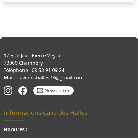
17 Rue Jean Pierre Veyrat
73000 Chambéry
Téléphone : 09 53 91 09 24
Mail : cavedeshalles73@gmail.com
Newsletter
Informations Cave des Halles
Horaires :