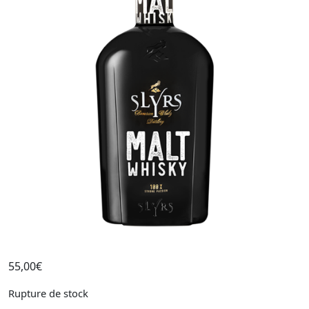
55,00
€
Rupture de stock