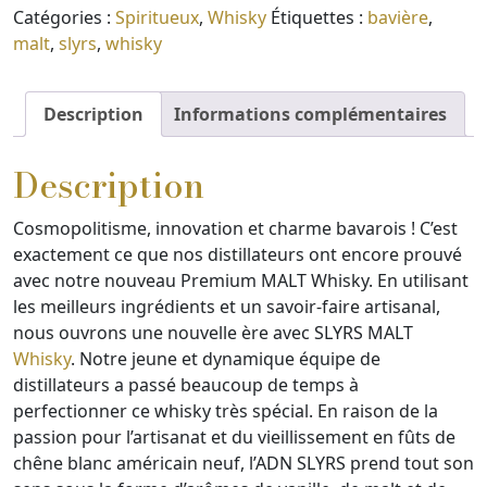
Catégories :
Spiritueux
,
Whisky
Étiquettes :
bavière
,
malt
,
slyrs
,
whisky
Description
Informations complémentaires
Description
Cosmopolitisme, innovation et charme bavarois ! C’est
exactement ce que nos distillateurs ont encore prouvé
avec notre nouveau Premium MALT Whisky. En utilisant
les meilleurs ingrédients et un savoir-faire artisanal,
nous ouvrons une nouvelle ère avec SLYRS MALT
Whisky
. Notre jeune et dynamique équipe de
distillateurs a passé beaucoup de temps à
perfectionner ce whisky très spécial. En raison de la
passion pour l’artisanat et du vieillissement en fûts de
chêne blanc américain neuf, l’ADN SLYRS prend tout son