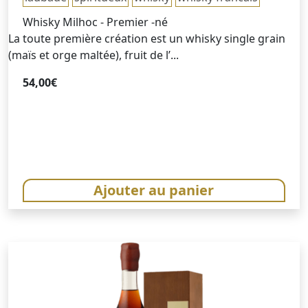
Whisky Milhoc - Premier -né
La toute première création est un whisky single grain
(maïs et orge maltée), fruit de l’...
54,00
€
Ajouter au panier