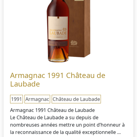
Armagnac 1991 Château de
Laubade
1991
Armagnac
Château de Laubade
Armagnac 1991 Château de Laubade
Le Château de Laubade a su depuis de
nombreuses années mettre un point d’honneur à
la reconnaissance de la qualité exceptionnelle ...