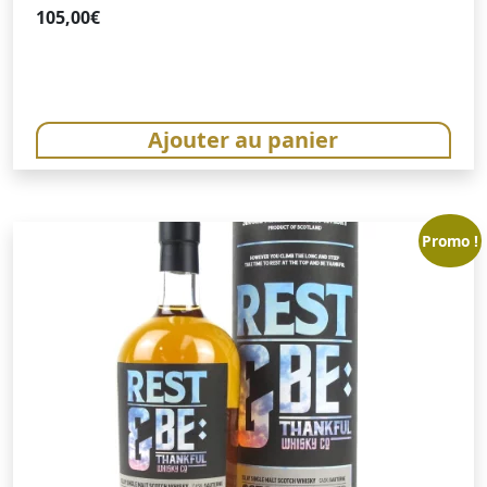
105,00
€
Ajouter au panier
Promo !