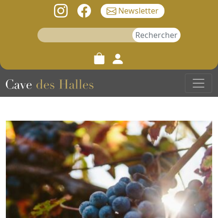
Newsletter
Rechercher :