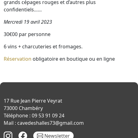
grands cépages rouges et d’autres plus
confidentiels……
Mercredi 19 avril 2023
30€00 par personne
6 vins + charcuteries et fromages.
Réservation
obligatoire en boutique ou en ligne
17 Rue Jean Pierre Veyrat
73000 Chambéry
Téléphone : 09 53 91 09 24
Mail : cavedeshalles73@gmail.com
Newsletter