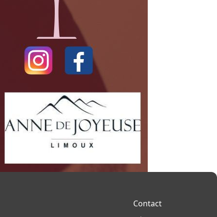
Contact