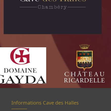
Informations Cave des Halles