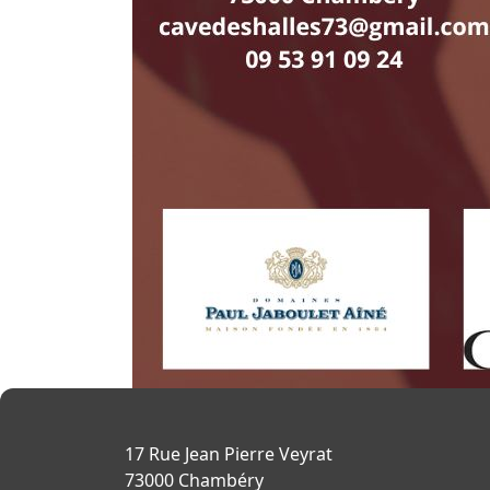
17 Rue Jean Pierre Veyrat
73000 Chambéry