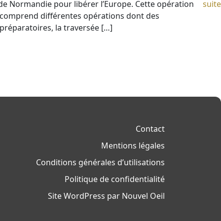
e Normandie pour libérer l’Europe. Cette opération
suite
 comprend différentes opérations dont des
éparatoires, la traversée […]
Contact
Mentions légales
Conditions générales d’utilisations
Politique de confidentialité
Site WordPress par Nouvel Oeil