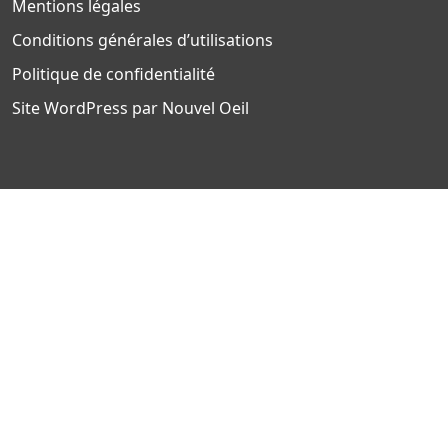
Mentions légales
Conditions générales d’utilisations
Politique de confidentialité
Site WordPress par Nouvel Oeil