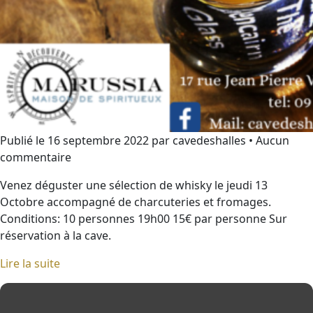
Publié le 16 septembre 2022 par cavedeshalles • Aucun
commentaire
Venez déguster une sélection de whisky le jeudi 13
Octobre accompagné de charcuteries et fromages.
Conditions: 10 personnes 19h00 15€ par personne Sur
réservation à la cave.
Lire la suite