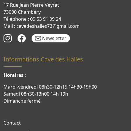
17 Rue Jean Pierre Veyrat
73000 Chambéry
Téléphone : 09 53 91 09 24
Mail : cavedeshalles73@gmail.com
Newsletter
Informations Cave des Halles
Horaires :
Mardi-vendredi 08h30-12h15 14h30-19h00
Samedi 08h30-13h00 14h 19h
Dimanche fermé
Contact