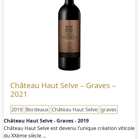
Château Haut Selve – Graves –
2021
2019
Bordeaux
Château Haut Selve
graves
Château Haut Selve - Graves - 2019
Château Haut Selve est devenu l’unique création viticole
du XXème siècle ...