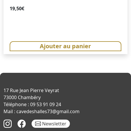
19,50
€
Ajouter au panier
17 Rue Jean Pierre Veyrat
73000 Chambéry
Téléphone : 09 53 91 09 24
Mail : cavedeshalles73@gmail.com
Newsletter