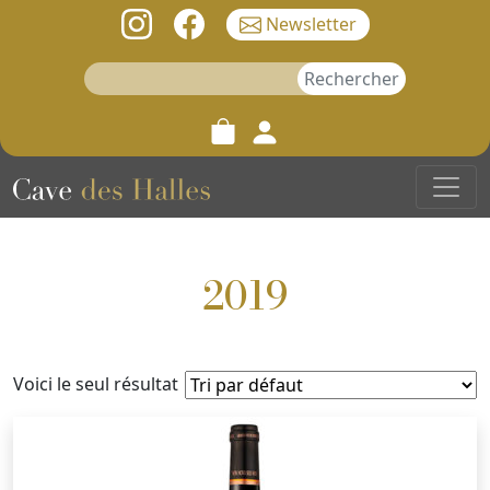
Newsletter
Rechercher :
2019
Voici le seul résultat