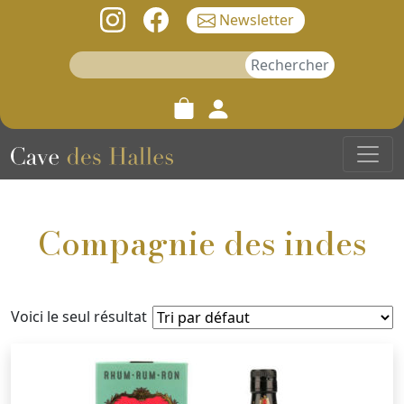
Newsletter
Rechercher :
Compagnie des indes
Voici le seul résultat