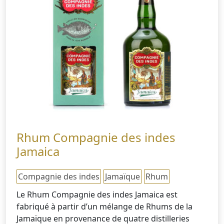
Rhum Compagnie des indes
Jamaica
Compagnie des indes
Jamaïque
Rhum
Le Rhum Compagnie des indes Jamaica est
fabriqué à partir d’un mélange de Rhums de la
Jamaïque en provenance de quatre distilleries