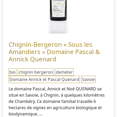
Chignin-Bergeron « Sous les
Amandiers » Domaine Pascal &
Annick Quenard
bio
chignin bergeron
demeter
Domaine Annick et Pascal Quenard
Savoie
Le domaine Pascal, Annick et Noé QUENARD se
situe en Savoie, à Chignin, à quelques kilomètres
de Chambéry. Ce domaine familial travaille 6
hectares de vignes en agriculture biologique et
biodynamique, ...