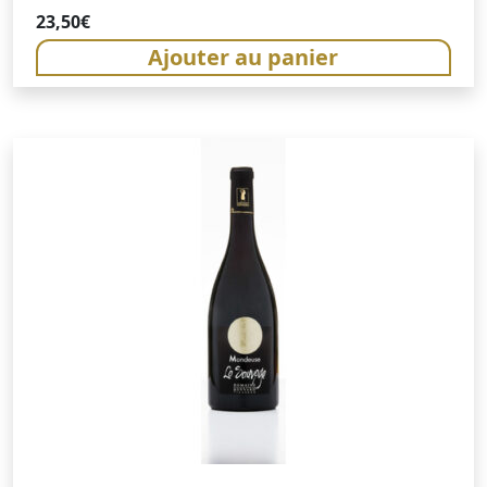
23,50
€
Ajouter au panier