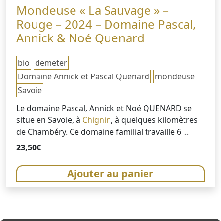
Mondeuse « La Sauvage » –
Rouge – 2024 – Domaine Pascal,
Annick & Noé Quenard
bio
demeter
Domaine Annick et Pascal Quenard
mondeuse
Savoie
Le domaine Pascal, Annick et Noé QUENARD se
situe en Savoie, à
Chignin
, à quelques kilomètres
de Chambéry. Ce domaine familial travaille 6 ...
23,50
€
Ajouter au panier