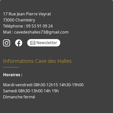
17 Rue Jean Pierre Veyrat
73000 Chambéry
Téléphone : 09 53 91 09 24
Mail : cavedeshalles73@gmail.com
Newsletter
Informations Cave des Halles
Horaires :
Mardi-vendredi 08h30-12h15 14h30-19h00
Samedi 08h30-13h00 14h 19h
Dimanche fermé