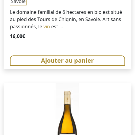
Savoie
Le domaine familial de 6 hectares en bio est situé
au pied des Tours de Chignin, en Savoie. Artisans
passionnés, le
vin
est ...
16,00
€
Ajouter au panier