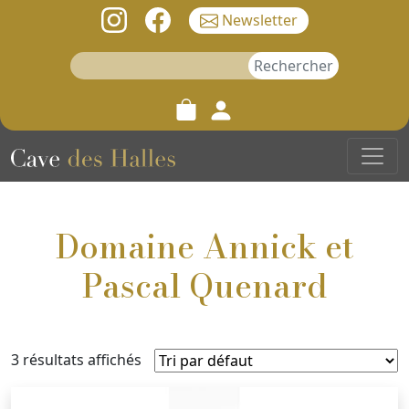
Newsletter
Rechercher :
Domaine Annick et
Pascal Quenard
3 résultats affichés