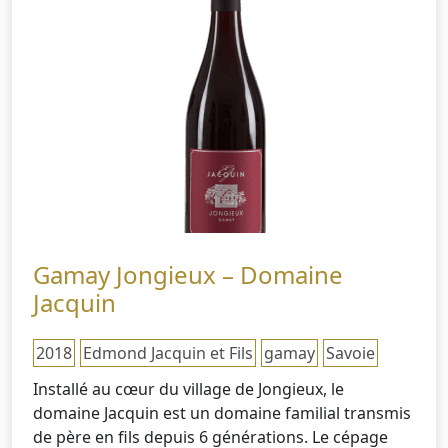
Gamay Jongieux – Domaine
Jacquin
2018
Edmond Jacquin et Fils
gamay
Savoie
Installé au cœur du village de Jongieux, le
domaine Jacquin est un domaine familial transmis
de père en fils depuis 6 générations. Le cépage