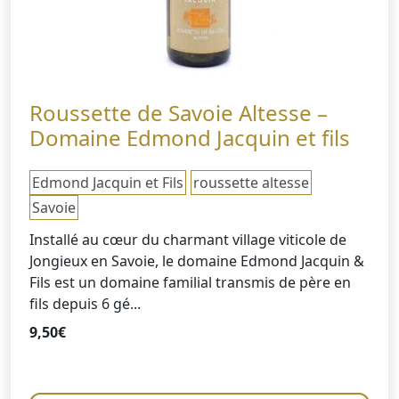
Roussette de Savoie Altesse –
Domaine Edmond Jacquin et fils
Edmond Jacquin et Fils
roussette altesse
Savoie
Installé au cœur du charmant village viticole de
Jongieux en Savoie, le domaine Edmond Jacquin &
Fils est un domaine familial transmis de père en
fils depuis 6 gé...
9,50
€