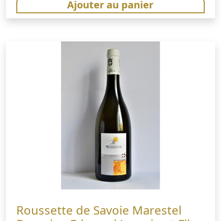
Ajouter au panier
Roussette de Savoie Marestel