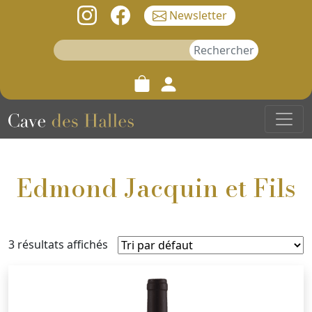
Newsletter
Rechercher :
Edmond Jacquin et Fils
3 résultats affichés