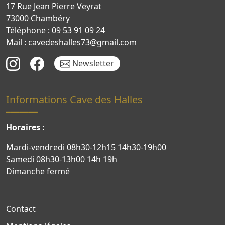
17 Rue Jean Pierre Veyrat
73000 Chambéry
Téléphone : 09 53 91 09 24
Mail : cavedeshalles73@gmail.com
Newsletter
Informations Cave des Halles
Horaires :
Mardi-vendredi 08h30-12h15 14h30-19h00
Samedi 08h30-13h00 14h 19h
Dimanche fermé
Contact