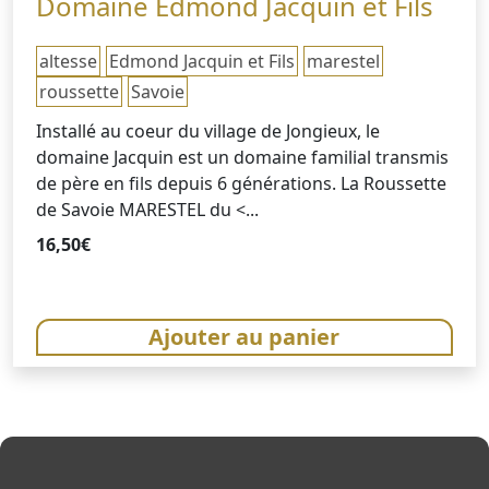
Domaine Edmond Jacquin et Fils
altesse
Edmond Jacquin et Fils
marestel
roussette
Savoie
Installé au coeur du village de Jongieux, le
domaine Jacquin est un domaine familial transmis
de père en fils depuis 6 générations. La Roussette
de Savoie MARESTEL du <...
16,50
€
Ajouter au panier