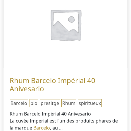
Rhum Barcelo Impérial 40
Anivesario
Barcelo
bio
presitge
Rhum
spiritueux
Rhum Barcelo Impérial 40 Anivesario
La cuvée Imperial est l’un des produits phares de
la marque
Barcelo
, au ...