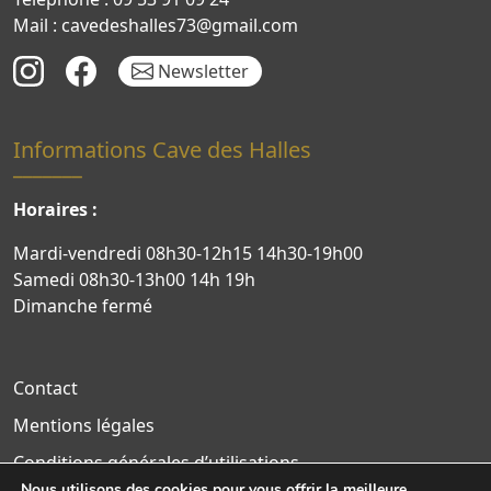
Mail : cavedeshalles73@gmail.com
Newsletter
Informations Cave des Halles
Horaires :
Mardi-vendredi 08h30-12h15 14h30-19h00
Samedi 08h30-13h00 14h 19h
Dimanche fermé
Contact
Mentions légales
Conditions générales d’utilisations
Nous utilisons des cookies pour vous offrir la meilleure