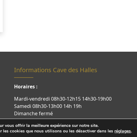
Informations Cave des Halles
Horaires :
Mardi-vendredi 08h30-12h15 14h30-19h00
Samedi 08h30-13h00 14h 19h
Dimanche fermé
r vous offrir la meilleure expérience sur notre site.
r les cookies que nous utilisons ou les désactiver dans les
réglages
.