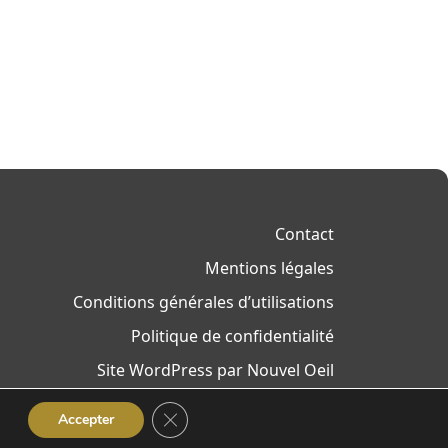
Contact
Mentions légales
Conditions générales d’utilisations
Politique de confidentialité
Site WordPress par Nouvel Oeil
Fermer la bannière des cookies GDPR
Accepter