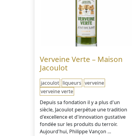
Verveine Verte – Maison
Jacoulot
jacoulot
liqueurs
verveine
verveine verte
Depuis sa fondation il y a plus d'un
siècle, Jacoulot perpétue une tradition
d'excellence et d'innovation gustative
fondée sur les produits du terroir.
Aujourd'hui, Philippe Vançon ...