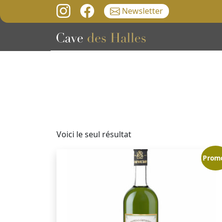
Newsletter
Voici le seul résultat
Promo