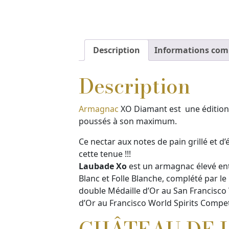
Description
Informations com
Description
Armagnac
XO Diamant est une édition
poussés à son maximum.
Ce nectar aux notes de pain grillé et 
cette tenue !!!
Laubade Xo
est un armagnac élevé ent
Blanc et Folle Blanche, complété par le
double Médaille d’Or au San Francisco 
d’Or au Francisco World Spirits Compe