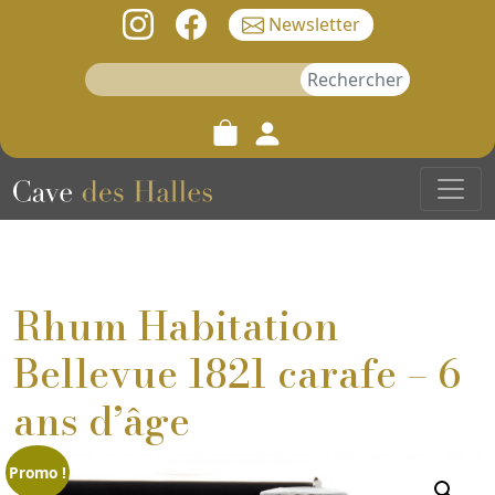
Newsletter
Rechercher :
Rhum Habitation
Bellevue 1821 carafe – 6
ans d’âge
Promo !