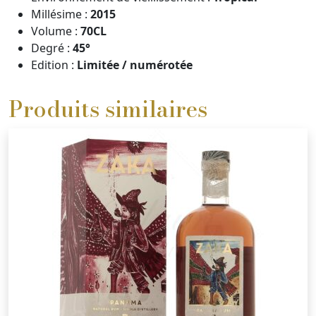
Millésime :
2015
Volume :
70CL
Degré :
45°
Edition :
Limitée / numérotée
Produits similaires