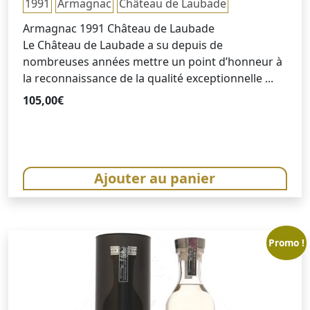
1991
Armagnac
Château de Laubade
Armagnac 1991 Château de Laubade
Le Château de Laubade a su depuis de
nombreuses années mettre un point d’honneur à
la reconnaissance de la qualité exceptionnelle ...
105,00
€
Ajouter au panier
Promo !