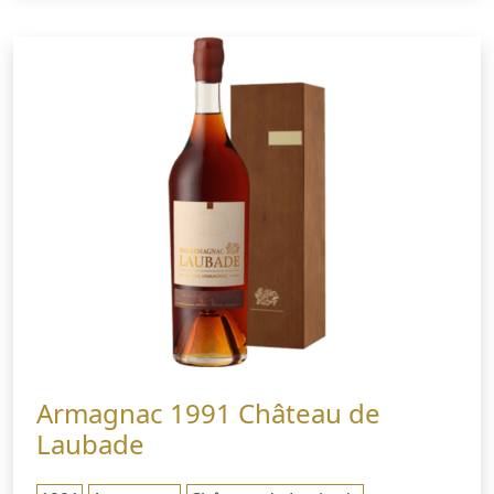
Armagnac 1991 Château de
Laubade