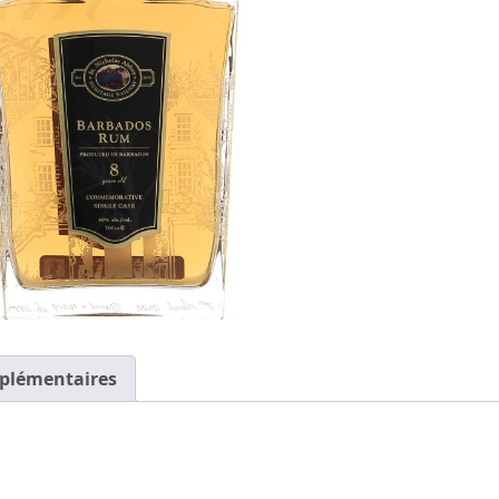
plémentaires