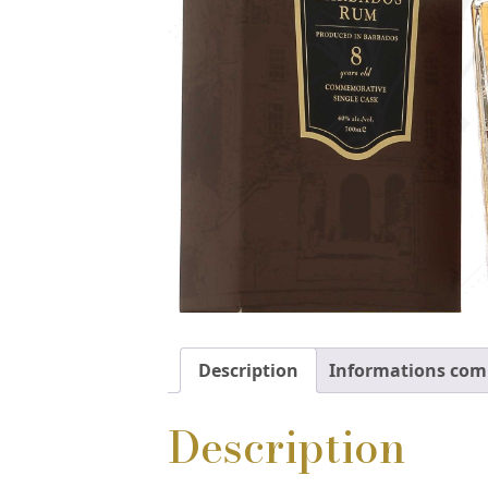
Description
Informations com
Description