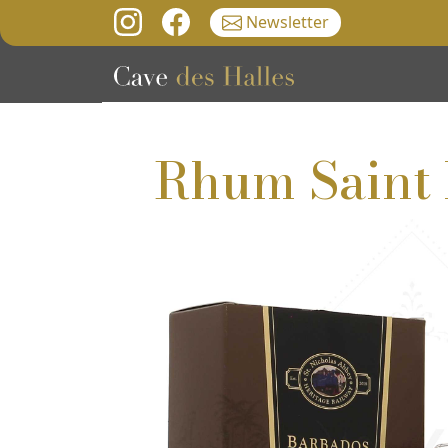
Newsletter
Rhum Saint 