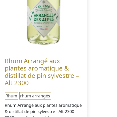
Rhum Arrangé aux
plantes aromatique &
distillat de pin sylvestre –
Alt 2300
Rhum
rhum arrangés
Rhum Arrangé aux plantes aromatique
& distillat de pin sylvestre - Alt 2300