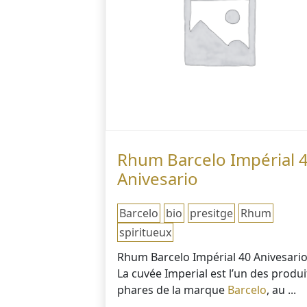
Rhum Barcelo Impérial 
Anivesario
Barcelo
bio
presitge
Rhum
spiritueux
Rhum Barcelo Impérial 40 Anivesari
La cuvée Imperial est l’un des produi
phares de la marque
Barcelo
, au ...