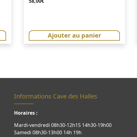
58,00
€
Ajouter au panier
Informations Cave des Halles
Horaires :
Mardi-vendredi 08h30-12h15 14h30-19h00
Samedi 08h30-13h00 14h 19h