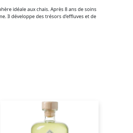
hère idéale aux chais. Après 8 ans de soins
. Il développe des trésors d’effluves et de