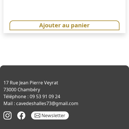
Ajouter au panier
17 Rue Jean Pierre Veyrat
73000 Chambéry
Téléphone : 09 53 91 09 24
Mail : cavedeshalles73@gmail.com
Newsletter