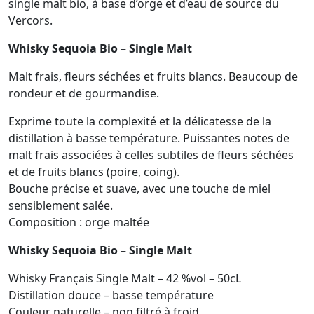
single malt bio, à base d’orge et d’eau de source du
Vercors.
Whisky Sequoia Bio – Single Malt
Malt frais, fleurs séchées et fruits blancs. Beaucoup de
rondeur et de gourmandise.
Exprime toute la complexité et la délicatesse de la
distillation à basse température. Puissantes notes de
malt frais associées à celles subtiles de fleurs séchées
et de fruits blancs (poire, coing).
Bouche précise et suave, avec une touche de miel
sensiblement salée.
Composition : orge maltée
Whisky Sequoia Bio – Single Malt
Whisky Français Single Malt – 42 %vol – 50cL
Distillation douce – basse température
Couleur naturelle – non filtré à froid