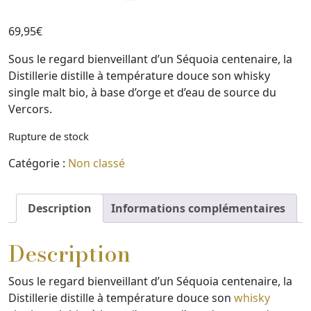
69,95
€
Sous le regard bienveillant d’un Séquoia centenaire, la
Distillerie distille à température douce son whisky
single malt bio, à base d’orge et d’eau de source du
Vercors.
Rupture de stock
Catégorie :
Non classé
Description
Informations complémentaires
Description
Sous le regard bienveillant d’un Séquoia centenaire, la
Distillerie distille à température douce son
whisky