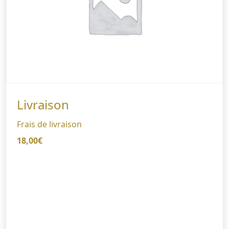
Livraison
Frais de livraison
18,00
€