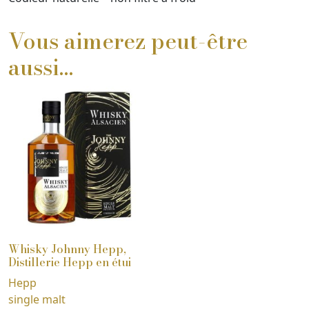
Vous aimerez peut-être
aussi…
Whisky Johnny Hepp,
Distillerie Hepp en étui
Hepp
single malt