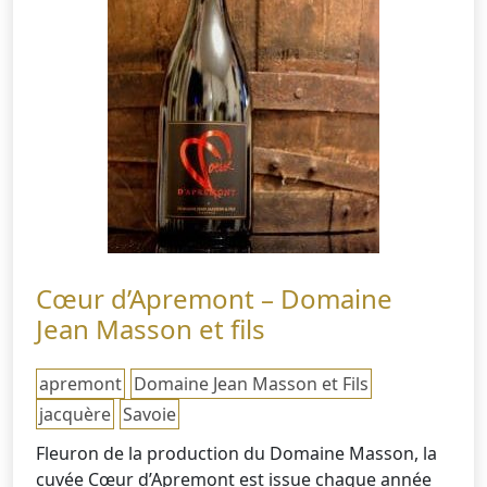
Cœur d’Apremont – Domaine
Jean Masson et fils
apremont
Domaine Jean Masson et Fils
jacquère
Savoie
Fleuron de la production du Domaine Masson, la
cuvée Cœur d’Apremont est issue chaque année