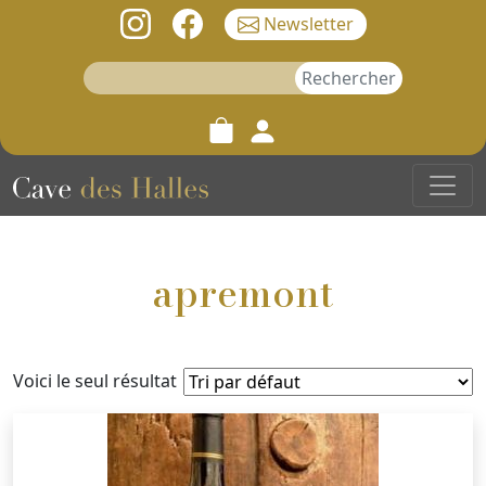
Newsletter
Rechercher :
apremont
Voici le seul résultat