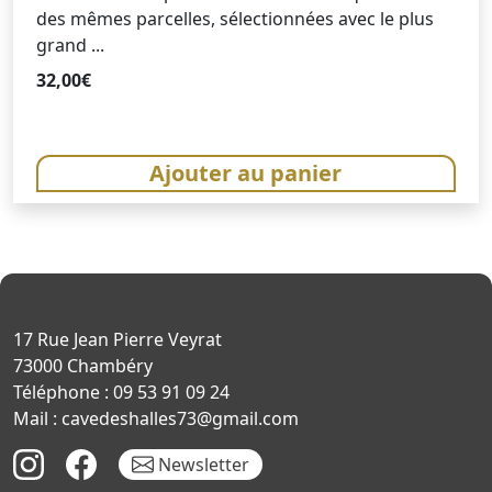
des mêmes parcelles, sélectionnées avec le plus
grand ...
32,00
€
Ajouter au panier
17 Rue Jean Pierre Veyrat
73000 Chambéry
Téléphone : 09 53 91 09 24
Mail : cavedeshalles73@gmail.com
Newsletter