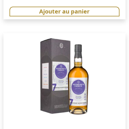
Ajouter au panier