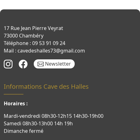
17 Rue Jean Pierre Veyrat
73000 Chambéry
Téléphone : 09 53 91 09 24
Mail : cavedeshalles73@gmail.com
Newsletter
Informations Cave des Halles
Horaires :
Mardi-vendredi 08h30-12h15 14h30-19h00
Samedi 08h30-13h00 14h 19h
Dimanche fermé