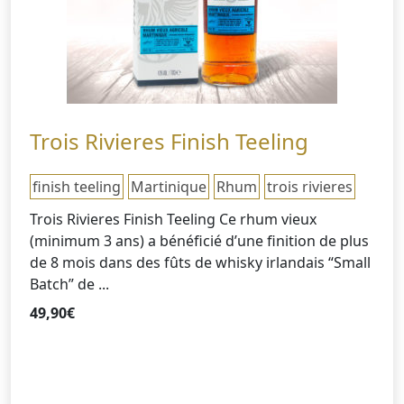
Trois Rivieres Finish Teeling
finish teeling
Martinique
Rhum
trois rivieres
Trois Rivieres Finish Teeling Ce rhum vieux
(minimum 3 ans) a bénéficié d’une finition de plus
de 8 mois dans des fûts de whisky irlandais “Small
Batch” de ...
49,90
€