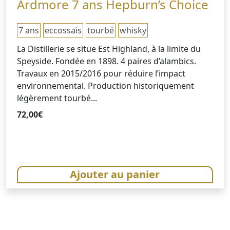
Ardmore 7 ans Hepburn’s Choice
7 ans
eccossais
tourbé
whisky
La Distillerie se situe Est Highland, à la limite du
Speyside. Fondée en 1898. 4 paires d’alambics.
Travaux en 2015/2016 pour réduire l’impact
environnemental. Production historiquement
légèrement tourbé...
72,00
€
Ajouter au panier