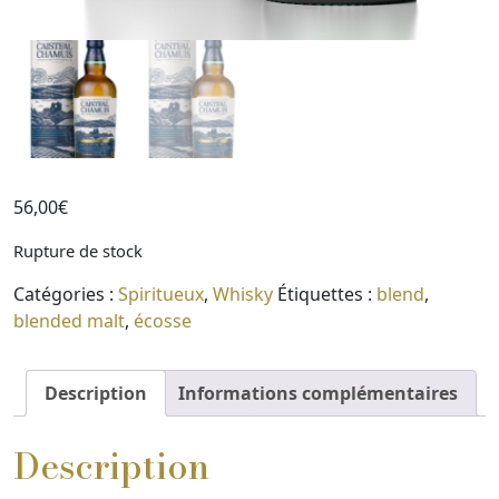
56,00
€
Rupture de stock
Catégories :
Spiritueux
,
Whisky
Étiquettes :
blend
,
blended malt
,
écosse
Description
Informations complémentaires
Description