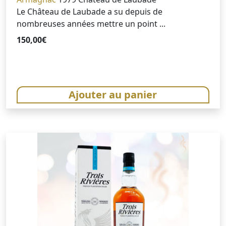
Le Château de Laubade a su depuis de
nombreuses années mettre un point ...
150,00
€
Ajouter au panier