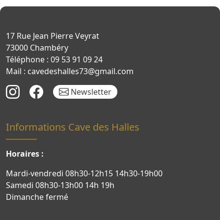
17 Rue Jean Pierre Veyrat
73000 Chambéry
Téléphone : 09 53 91 09 24
Mail : cavedeshalles73@gmail.com
Newsletter
Informations Cave des Halles
Horaires :
Mardi-vendredi 08h30-12h15 14h30-19h00
Samedi 08h30-13h00 14h 19h
Dimanche fermé