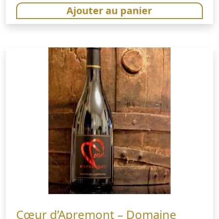
Ajouter au panier
Cœur d’Apremont – Domaine