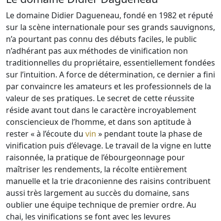
Le domaine Didier Dagueneau, fondé en 1982 et réputé
sur la scène internationale pour ses grands sauvignons,
n’a pourtant pas connu des débuts faciles, le public
n’adhérant pas aux méthodes de vinification non
traditionnelles du propriétaire, essentiellement fondées
sur l’intuition. A force de détermination, ce dernier a fini
par convaincre les amateurs et les professionnels de la
valeur de ses pratiques. Le secret de cette réussite
réside avant tout dans le caractère incroyablement
consciencieux de l’homme, et dans son aptitude à
rester « à l’écoute du
vin
» pendant toute la phase de
vinification puis d’élevage. Le travail de la vigne en lutte
raisonnée, la pratique de l’ébourgeonnage pour
maîtriser les rendements, la récolte entièrement
manuelle et la trie draconienne des raisins contribuent
aussi très largement au succès du domaine, sans
oublier une équipe technique de premier ordre. Au
chai, les vinifications se font avec les levures