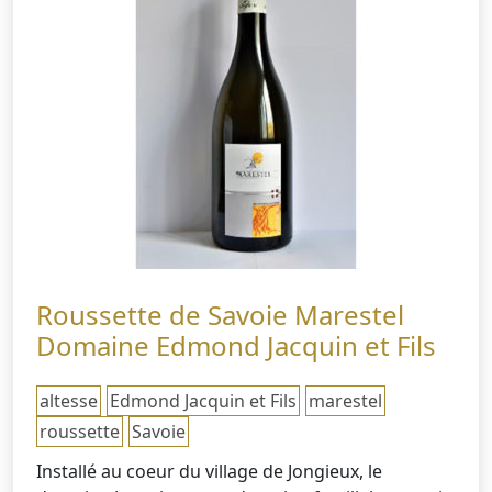
Roussette de Savoie Marestel
Domaine Edmond Jacquin et Fils
altesse
Edmond Jacquin et Fils
marestel
roussette
Savoie
Installé au coeur du village de Jongieux, le