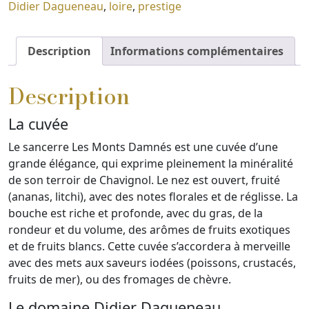
Didier Dagueneau
,
loire
,
prestige
Description
Informations complémentaires
Description
La cuvée
Le sancerre Les Monts Damnés est une cuvée d’une
grande élégance, qui exprime pleinement la minéralité
de son terroir de Chavignol. Le nez est ouvert, fruité
(ananas, litchi), avec des notes florales et de réglisse. La
bouche est riche et profonde, avec du gras, de la
rondeur et du volume, des arômes de fruits exotiques
et de fruits blancs. Cette cuvée s’accordera à merveille
avec des mets aux saveurs iodées (poissons, crustacés,
fruits de mer), ou des fromages de chèvre.
Le domaine Didier Dagueneau