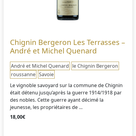
Chignin Bergeron Les Terrasses –
André et Michel Quenard
André et Michel Quenard
le Chignin Bergeron
roussanne
Savoie
Le vignoble savoyard sur la commune de Chignin
était détenu jusqu’après la guerre 1914/1918 par
des nobles. Cette guerre ayant décimé la
jeunesse, les propriétaires de ...
18,00
€