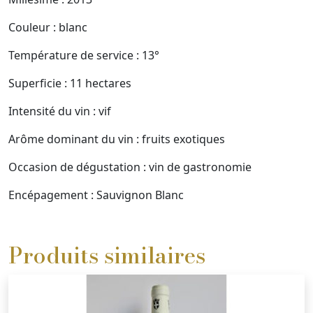
Couleur :
blanc
Température de service :
13°
Superficie :
11 hectares
Intensité du vin :
vif
Arôme dominant du vin :
fruits exotiques
Occasion de dégustation :
vin de gastronomie
Encépagement :
Sauvignon Blanc
Produits similaires