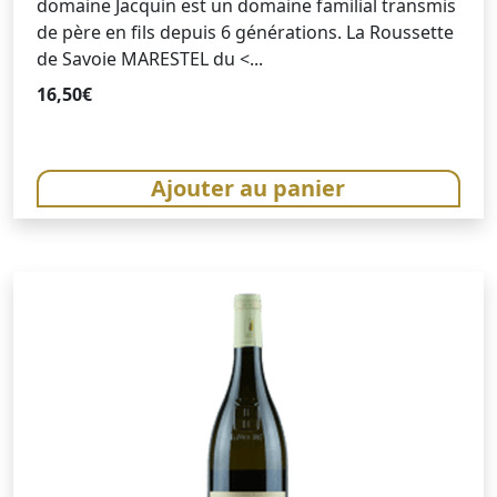
domaine Jacquin est un domaine familial transmis
de père en fils depuis 6 générations. La Roussette
de Savoie MARESTEL du <...
16,50
€
Ajouter au panier