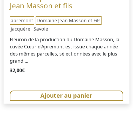
Jean Masson et fils
apremont
Domaine Jean Masson et Fils
jacquère
Savoie
Fleuron de la production du Domaine Masson, la
cuvée Cœur d’Apremont est issue chaque année
des mêmes parcelles, sélectionnées avec le plus
grand ...
32,00
€
Ajouter au panier