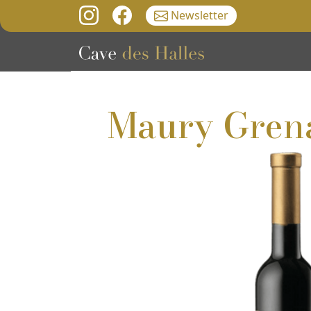
Newsletter
Maury Gren