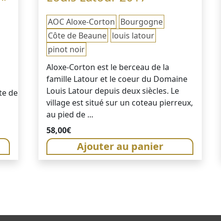
AOC Aloxe-Corton
Bourgogne
Côte de Beaune
louis latour
pinot noir
Aloxe-Corton est le berceau de la
famille Latour et le coeur du Domaine
Louis Latour depuis deux siècles. Le
te de
village est situé sur un coteau pierreux,
au pied de ...
58,00
€
Ajouter au panier