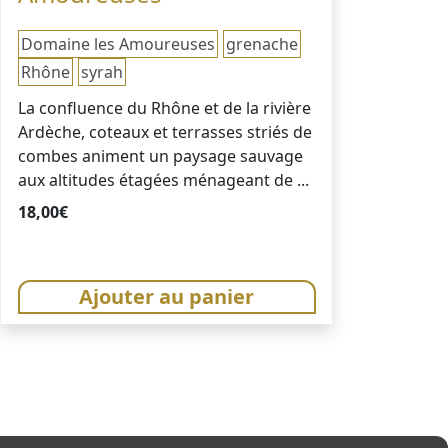
Domaine les Amoureuses
grenache
Rhône
syrah
La confluence du Rhône et de la rivière
Ardèche, coteaux et terrasses striés de
combes animent un paysage sauvage
aux altitudes étagées ménageant de ...
18,00
€
Ajouter au panier