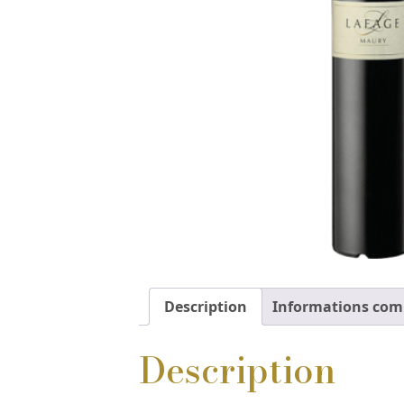
Description
Informations com
Description