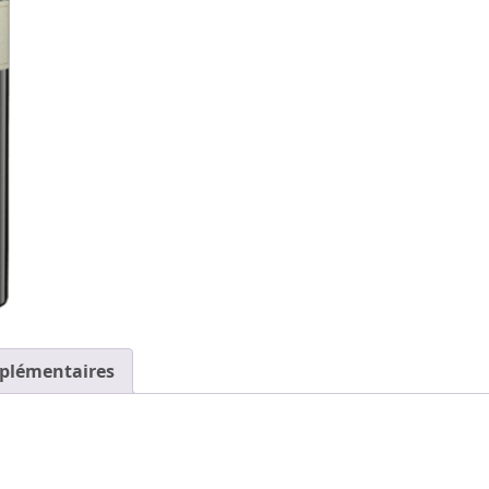
plémentaires