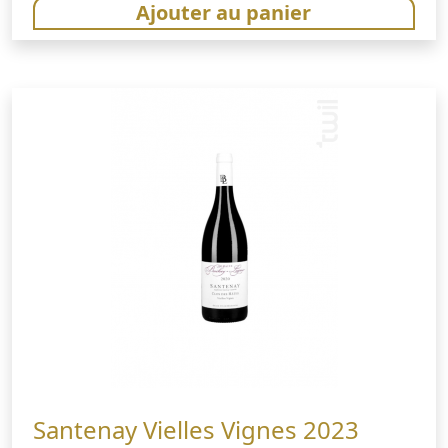
Ajouter au panier
Santenay Vielles Vignes 2023