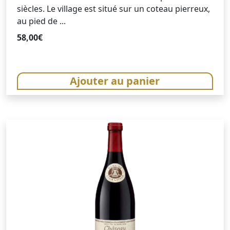
siècles. Le village est situé sur un coteau pierreux,
au pied de ...
58,00
€
Ajouter au panier