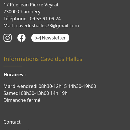
17 Rue Jean Pierre Veyrat
73000 Chambéry
Téléphone : 09 53 91 09 24
Mail : cavedeshalles73@gmail.com
Newsletter
Informations Cave des Halles
Horaires :
Mardi-vendredi 08h30-12h15 14h30-19h00
Samedi 08h30-13h00 14h 19h
Dimanche fermé
Contact