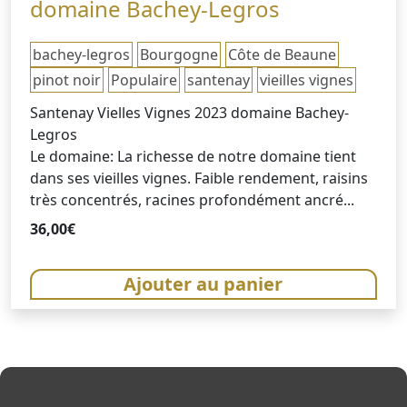
domaine Bachey-Legros
bachey-legros
Bourgogne
Côte de Beaune
pinot noir
Populaire
santenay
vieilles vignes
Santenay Vielles Vignes 2023 domaine Bachey-
Legros
Le domaine: La richesse de notre domaine tient
dans ses vieilles vignes. Faible rendement, raisins
très concentrés, racines profondément ancré...
36,00
€
Ajouter au panier