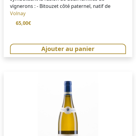
vignerons : - Bitouzet côté paternel, natif de
Volnay
65,00
€
Ajouter au panier