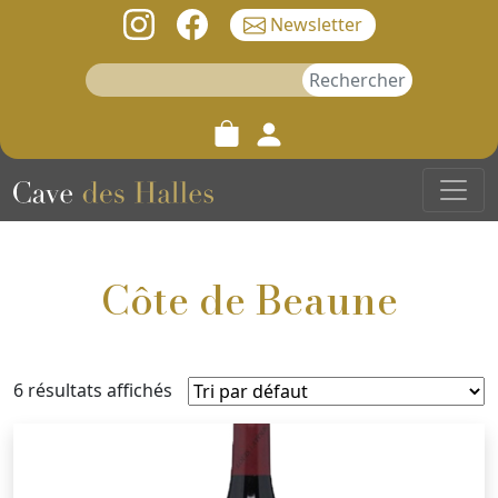
Newsletter
Rechercher :
Côte de Beaune
6 résultats affichés