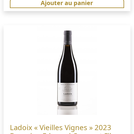
Ajouter au panier
Ladoix « Vieilles Vignes » 2023