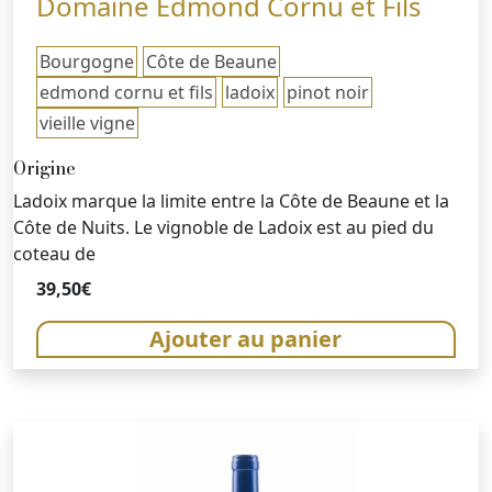
Domaine Edmond Cornu et Fils
Bourgogne
Côte de Beaune
edmond cornu et fils
ladoix
pinot noir
vieille vigne
Origine
Ladoix marque la limite entre la Côte de Beaune et la
Côte de Nuits. Le vignoble de Ladoix est au pied du
coteau de
39,50
€
Ajouter au panier