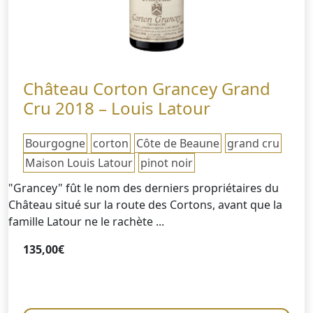
Château Corton Grancey Grand
Cru 2018 – Louis Latour
Bourgogne
corton
Côte de Beaune
grand cru
Maison Louis Latour
pinot noir
"Grancey" fût le nom des derniers propriétaires du
Château situé sur la route des Cortons, avant que la
famille Latour ne le rachète ...
135,00
€