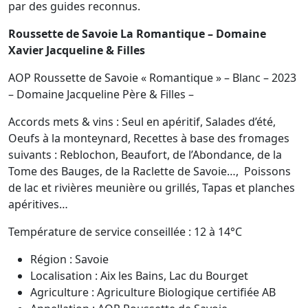
par des guides reconnus.
Roussette de Savoie La Romantique – Domaine
Xavier Jacqueline & Filles
AOP Roussette de Savoie « Romantique » – Blanc – 2023
– Domaine Jacqueline Père & Filles –
Accords mets & vins : Seul en apéritif, Salades d’été,
Oeufs à la monteynard, Recettes à base des fromages
suivants : Reblochon, Beaufort, de l’Abondance, de la
Tome des Bauges, de la Raclette de Savoie…, Poissons
de lac et rivières meunière ou grillés, Tapas et planches
apéritives…
Température de service conseillée : 12 à 14°C
Région : Savoie
Localisation : Aix les Bains, Lac du Bourget
Agriculture : Agriculture Biologique certifiée AB