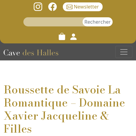
Newsletter
Rechercher :
Roussette de Savoie La
Romantique – Domaine
Xavier Jacqueline &
Filles