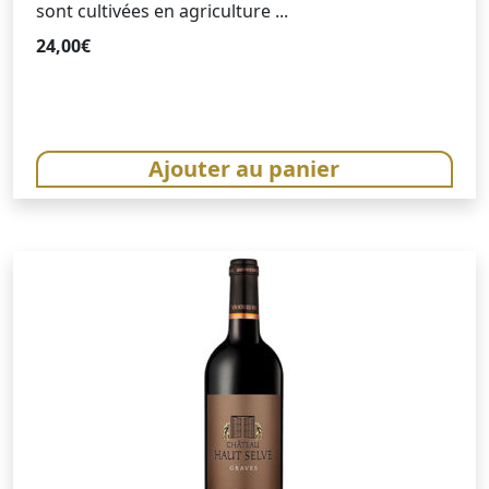
sont cultivées en agriculture ...
24,00
€
Ajouter au panier