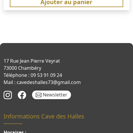
Ajouter au panier
17 Rue Jean Pierre Veyrat
73000 Chambéry
Téléphone : 09 53 91 09 24
Mail : cavedeshalles73@gmail.com
Newsletter
Informations Cave des Halles
Horaires :