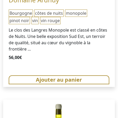
Bourgogne
côtes de nuits
monopole
pinot noir
vin
vin rouge
Le clos des Langres Monopole est classé en côtes
de Nuits. Une belle exposition Sud Est, un terroir
de qualité, situé au cœur du vignoble à la
frontière ...
56,00
€
Ajouter au panier