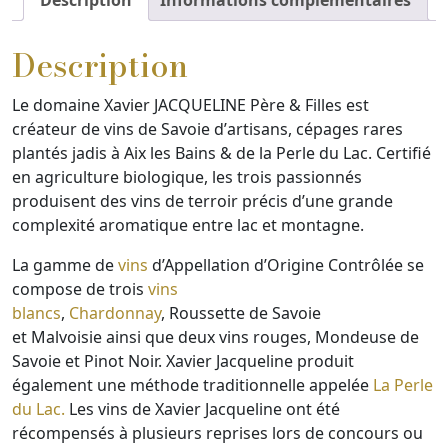
Description
Le domaine Xavier JACQUELINE Père & Filles est
créateur de vins de Savoie dʼartisans, cépages rares
plantés jadis à Aix les Bains & de la Perle du Lac. Certifié
en agriculture biologique, les trois passionnés
produisent des vins de terroir précis d’une grande
complexité aromatique entre lac et montagne.
La gamme de
vins
d’Appellation d’Origine Contrôlée se
compose de trois
vins
blancs
,
Chardonnay
, Roussette de Savoie
et Malvoisie ainsi que deux vins rouges, Mondeuse de
Savoie et Pinot Noir. Xavier Jacqueline produit
également une méthode traditionnelle appelée
La Perle
du Lac.
Les vins de Xavier Jacqueline ont été
récompensés à plusieurs reprises lors de concours ou