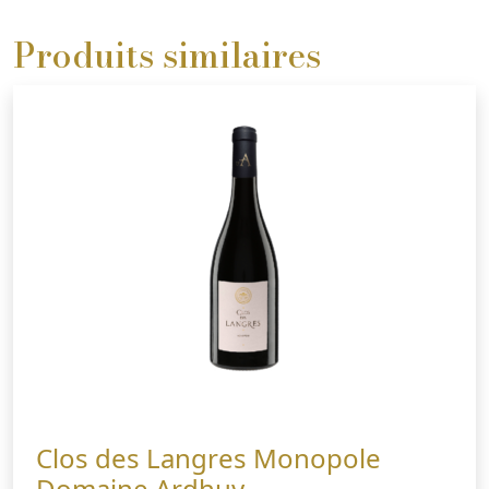
Produits similaires
Clos des Langres Monopole
Domaine Ardhuy