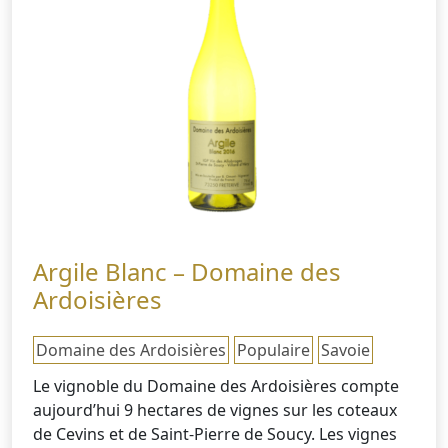
Argile Blanc – Domaine des
Ardoisières
Domaine des Ardoisières
Populaire
Savoie
Le vignoble du Domaine des Ardoisières compte
aujourd’hui 9 hectares de vignes sur les coteaux
de Cevins et de Saint-Pierre de Soucy. Les vignes