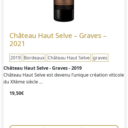
Château Haut Selve – Graves –
2021
2019
Bordeaux
Château Haut Selve
graves
Château Haut Selve - Graves - 2019
Château Haut Selve est devenu l’unique création viticole
du XXème siècle ...
19,50
€