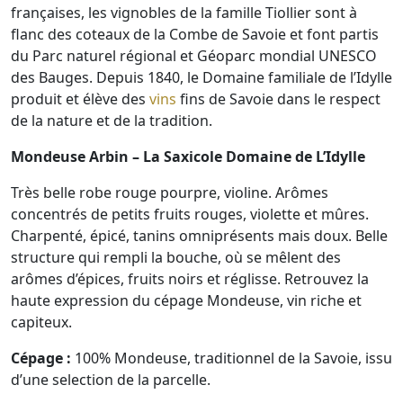
françaises, les vignobles de la famille Tiollier sont à
flanc des coteaux de la Combe de Savoie et font partis
du Parc naturel régional et Géoparc mondial UNESCO
des Bauges. Depuis 1840, le Domaine familiale de l’Idylle
produit et élève des
vins
fins de Savoie dans le respect
de la nature et de la tradition.
Mondeuse Arbin – La Saxicole Domaine de L’Idylle
Très belle robe rouge pourpre, violine. Arômes
concentrés de petits fruits rouges, violette et mûres.
Charpenté, épicé, tanins omniprésents mais doux. Belle
structure qui rempli la bouche, où se mêlent des
arômes d’épices, fruits noirs et réglisse. Retrouvez la
haute expression du cépage Mondeuse, vin riche et
capiteux.
Cépage :
100% Mondeuse, traditionnel de la Savoie, issu
d’une selection de la parcelle.