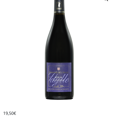
19,50
€