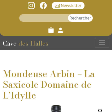
Newsletter
Rechercher :
Mondeuse Arbin – La
Saxicole Domaine de
L’Idylle