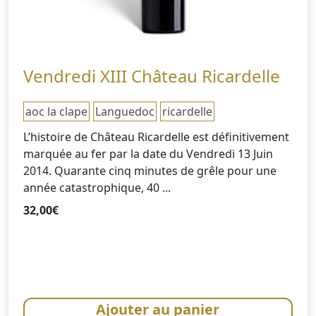
Vendredi XIII Château Ricardelle
aoc la clape
Languedoc
ricardelle
L’histoire de Château Ricardelle est définitivement
marquée au fer par la date du Vendredi 13 Juin
2014. Quarante cinq minutes de grêle pour une
année catastrophique, 40 ...
32,00
€
Ajouter au panier