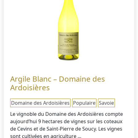
Argile Blanc – Domaine des
Ardoisières
Domaine des Ardoisières
Populaire
Savoie
Le vignoble du Domaine des Ardoisières compte
aujourd’hui 9 hectares de vignes sur les coteaux
de Cevins et de Saint-Pierre de Soucy. Les vignes
sont cultivées en agriculture ...