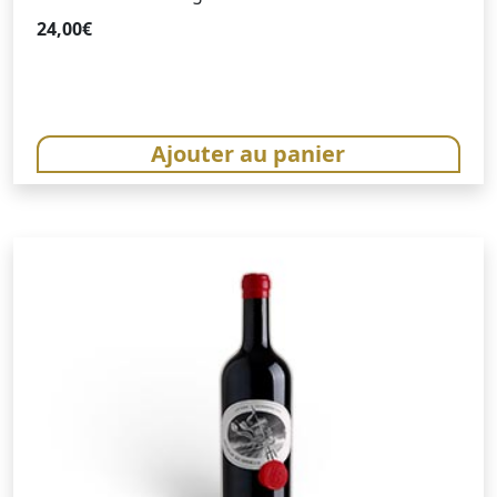
24,00
€
Ajouter au panier