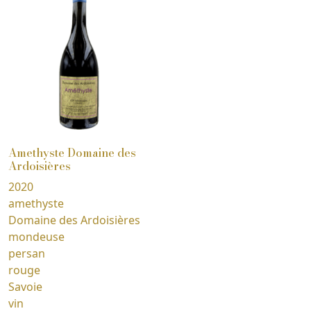
Amethyste Domaine des
Ardoisières
2020
amethyste
Domaine des Ardoisières
mondeuse
persan
rouge
Savoie
vin