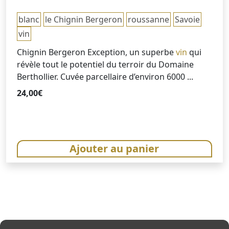
blanc
le Chignin Bergeron
roussanne
Savoie
vin
Chignin Bergeron Exception, un superbe
vin
qui
révèle tout le potentiel du terroir du Domaine
Berthollier. Cuvée parcellaire d’environ 6000 ...
24,00
€
Ajouter au panier