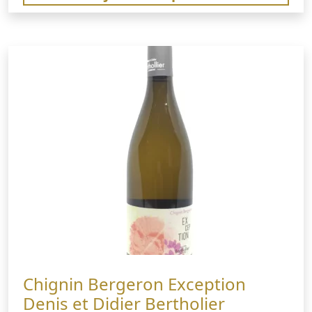
Chignin Bergeron Exception
Denis et Didier Bertholier