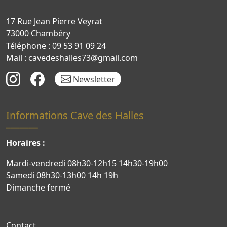
17 Rue Jean Pierre Veyrat
73000 Chambéry
Téléphone : 09 53 91 09 24
Mail : cavedeshalles73@gmail.com
Newsletter
Informations Cave des Halles
Horaires :
Mardi-vendredi 08h30-12h15 14h30-19h00
Samedi 08h30-13h00 14h 19h
Dimanche fermé
Contact