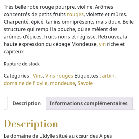
Très belle robe rouge pourpre, violine. Arômes
concentrés de petits fruits
rouges
, violette et mûres.
Charpenté, épicé, tanins omniprésents mais doux. Belle
structure qui rempli la bouche, où se mêlent des
arômes d’épices, fruits noirs et réglisse. Retrouvez la
haute expression du cépage Mondeuse,
vin
riche et
capiteux.
Rupture de stock
Catégories :
Vins
,
Vins rouges
Étiquettes :
arbin
,
domaine de l'idylle
,
mondeuse
,
Savoie
Description
Informations complémentaires
Description
Le domaine de L’Idylle situé au cœur des Alpes